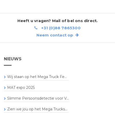
Heeft u vragen? Mail of bel ons direct.
+31 (0)88 7865300
Neem contact op
NIEUWS
Wij staan op het Mega Truck Fe...
MAT expo 2025
Slimme Persoonsdetectie voor V...
Zien we jou op het Mega Trucks...