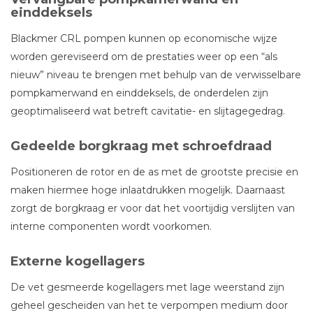
einddeksels
Blackmer CRL pompen kunnen op economische wijze
worden gereviseerd om de prestaties weer op een “als
nieuw” niveau te brengen met behulp van de verwisselbare
pompkamerwand en einddeksels, de onderdelen zijn
geoptimaliseerd wat betreft cavitatie- en slijtagegedrag.
Gedeelde borgkraag met schroefdraad
Positioneren de rotor en de as met de grootste precisie en
maken hiermee hoge inlaatdrukken mogelijk. Daarnaast
zorgt de borgkraag er voor dat het voortijdig verslijten van
interne componenten wordt voorkomen.
Externe kogellagers
De vet gesmeerde kogellagers met lage weerstand zijn
geheel gescheiden van het te verpompen medium door