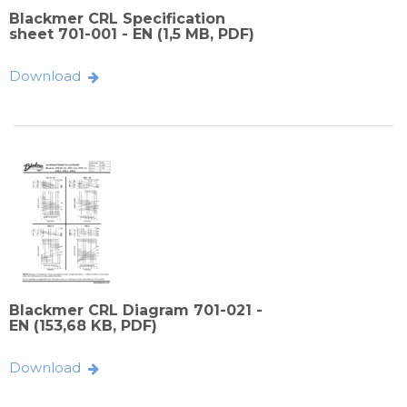
Blackmer CRL Specification
sheet 701-001 - EN (1,5 MB, PDF)
Download
Blackmer CRL Diagram 701-021 -
EN (153,68 KB, PDF)
Download