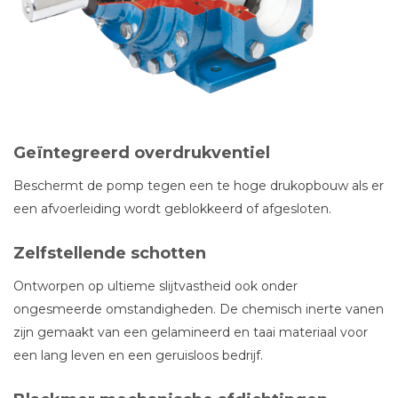
Geïntegreerd overdrukventiel
Beschermt de pomp tegen een te hoge drukopbouw als er
een afvoerleiding wordt geblokkeerd of afgesloten.
Zelfstellende schotten
Ontworpen op ultieme slijtvastheid ook onder
ongesmeerde omstandigheden. De chemisch inerte vanen
zijn gemaakt van een gelamineerd en taai materiaal voor
een lang leven en een geruisloos bedrijf.