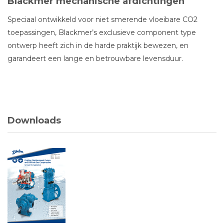
Blackmer mechanische afdichtingen
Speciaal ontwikkeld voor niet smerende vloeibare CO2
toepassingen, Blackmer’s exclusieve component type
ontwerp heeft zich in de harde praktijk bewezen, en
garandeert een lange en betrouwbare levensduur.
Downloads