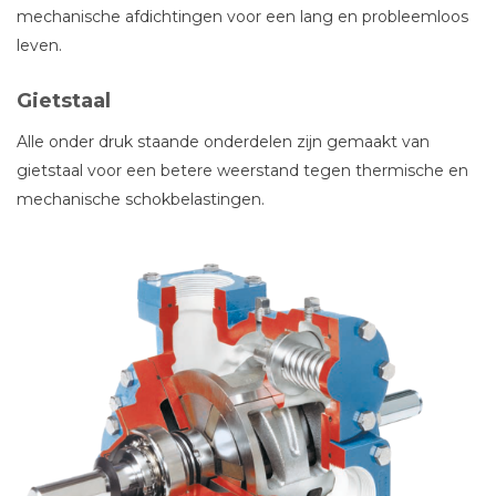
mechanische afdichtingen voor een lang en probleemloos
leven.
Gietstaal
Alle onder druk staande onderdelen zijn gemaakt van
gietstaal voor een betere weerstand tegen thermische en
mechanische schokbelastingen.