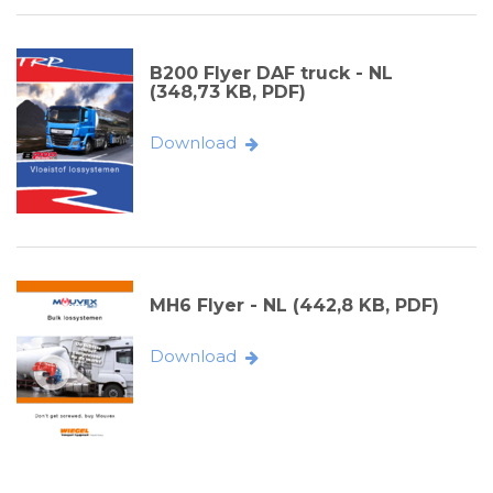
B200 Flyer DAF truck - NL
(348,73 KB, PDF)
Download
MH6 Flyer - NL (442,8 KB, PDF)
Download