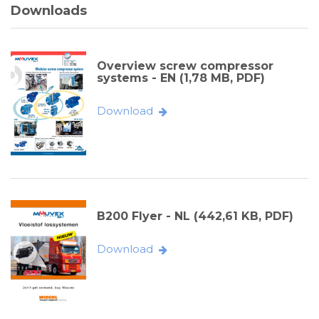
Downloads
Overview screw compressor
systems - EN (1,78 MB, PDF)
Download
B200 Flyer - NL (442,61 KB, PDF)
Download