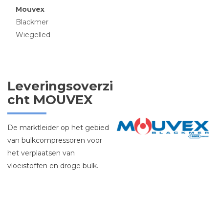
Mouvex
Blackmer
Wiegelled
Leveringsoverzi
cht MOUVEX
De marktleider op het gebied
van bulkcompressoren voor
het verplaatsen van
vloeistoffen en droge bulk.