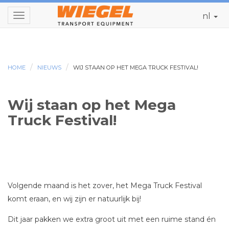
nl
Toggle
navigation
HOME
NIEUWS
WIJ STAAN OP HET MEGA TRUCK FESTIVAL!
Wij staan op het Mega
Truck Festival!
Volgende maand is het zover, het Mega Truck Festival
komt eraan, en wij zijn er natuurlijk bij!
Dit jaar pakken we extra groot uit met een ruime stand én