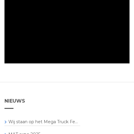
NIEUWS
Wij staan op het Mega Truck Fe...