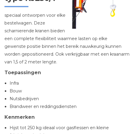
speciaal ontworpen voor elke
bestelwagen. Deze
scharnierende kranen bieden
een complete flexibiliteit waarmee lasten op elke
gewenste positie binnen het bereik nauwkeurig kunnen
worden gepositioneerd. Ook verkrijgbaar met een kraanarm
van 1,5 of 2 meter lengte.
Toepassingen
Infra
Bouw
Nutsbedrijven
Brandweer en reddingsdiensten
Kenmerken
Hijst tot 250 kg ideaal voor gasflessen en kleine