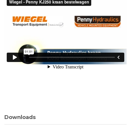
Downloads