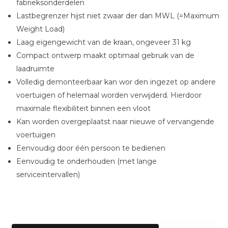
fabrieksonderdelen
Lastbegrenzer hijst niet zwaar der dan MWL (=Maximum
Weight Load)
Laag eigengewicht van de kraan, ongeveer 31 kg
Compact ontwerp maakt optimaal gebruik van de
laadruimte
Volledig demonteerbaar kan wor den ingezet op andere
voertuigen of helemaal worden verwijderd. Hierdoor
maximale flexibiliteit binnen een vloot
Kan worden overgeplaatst naar nieuwe of vervangende
voertuigen
Eenvoudig door één persoon te bedienen
Eenvoudig te onderhouden (met lange
serviceintervallen)