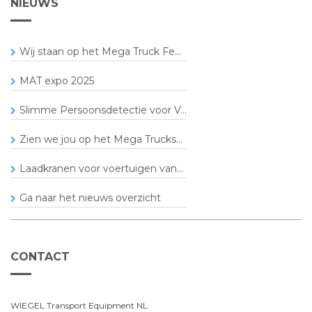
NIEUWS
Wij staan op het Mega Truck Fe...
MAT expo 2025
Slimme Persoonsdetectie voor V...
Zien we jou op het Mega Trucks...
Laadkranen voor voertuigen van...
Ga naar het nieuws overzicht
CONTACT
WIEGEL Transport Equipment NL