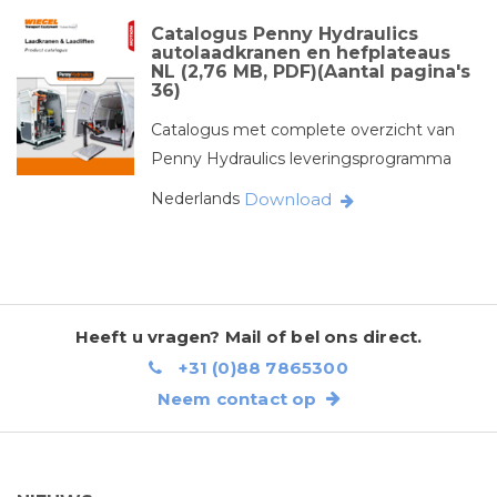
Catalogus Penny Hydraulics
autolaadkranen en hefplateaus
NL (2,76 MB, PDF)(Aantal pagina's
36)
Catalogus met complete overzicht van
Penny Hydraulics leveringsprogramma
Nederlands
Download
Heeft u vragen? Mail of bel ons direct.
+31 (0)88 7865300
Neem contact op