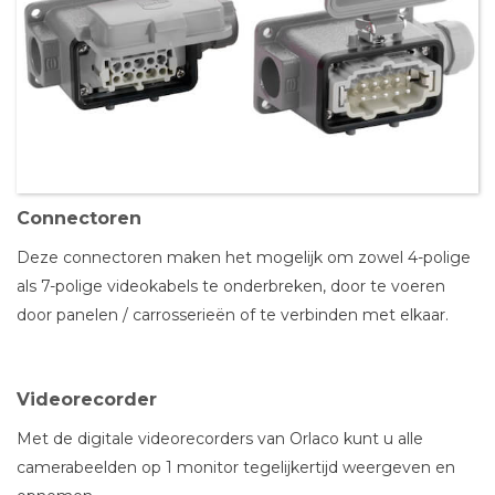
Connectoren
Deze connectoren maken het mogelijk om zowel 4-polige
als 7-polige videokabels te onderbreken, door te voeren
door panelen / carrosserieën of te verbinden met elkaar.
Videorecorder
Met de digitale videorecorders van Orlaco kunt u alle
camerabeelden op 1 monitor tegelijkertijd weergeven en