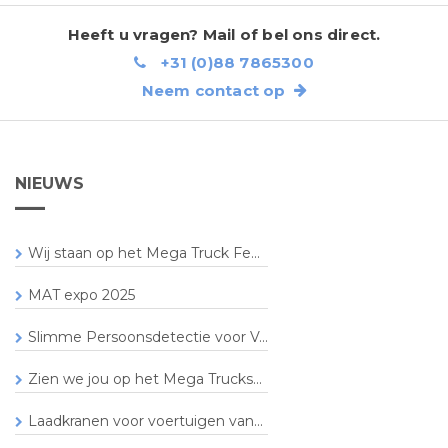
Heeft u vragen? Mail of bel ons direct.
+31 (0)88 7865300
Neem contact op
NIEUWS
Wij staan op het Mega Truck Fe...
MAT expo 2025
Slimme Persoonsdetectie voor V...
Zien we jou op het Mega Trucks...
Laadkranen voor voertuigen van...