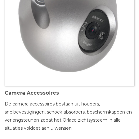
Camera Accessoires
De camera accessoires bestaan uit houders,
snelbevestigingen, schock-absorbers, beschermkappen en
verlengsteunen zodat het Orlaco zichtsysteem in alle
situaties voldoet aan u wensen.