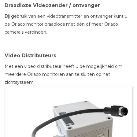
Draadloze Videozender / ontvanger
Bij gebruik van een videotransmitter en ontvanger kunt u
de Orlaco monitor draadloos met één of meer Orlaco
camera’s verbinden.
Video Distributeurs
Met een video distributeur heeft u de mogelijkheid om
meerdere Orlaco monitoren aan te sluiten op het
zichtsysteem.