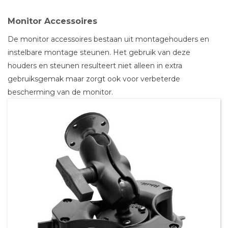
Monitor Accessoires
De monitor accessoires bestaan uit montagehouders en
instelbare montage steunen. Het gebruik van deze
houders en steunen resulteert niet alleen in extra
gebruiksgemak maar zorgt ook voor verbeterde
bescherming van de monitor.