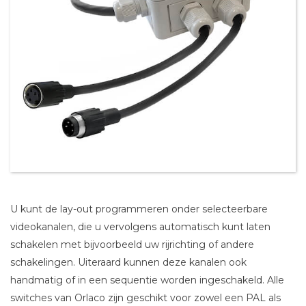
U kunt de lay-out programmeren onder selecteerbare
videokanalen, die u vervolgens automatisch kunt laten
schakelen met bijvoorbeeld uw rijrichting of andere
schakelingen. Uiteraard kunnen deze kanalen ook
handmatig of in een sequentie worden ingeschakeld. Alle
switches van Orlaco zijn geschikt voor zowel een PAL als