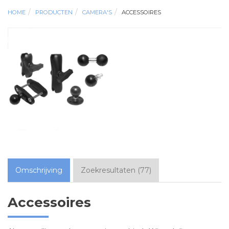
HOME
PRODUCTEN
CAMERA'S
ACCESSOIRES
Omschrijving
Zoekresultaten
(
77
)
Accessoires