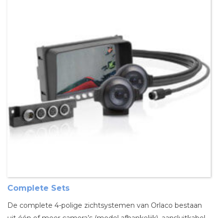
Complete Sets
De complete 4-polige zichtsystemen van Orlaco bestaan