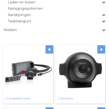
Laden en lossen
Reinigingssystemen
Aandrijvingen
Tanktransport
Merken
Complete Sets
Camera's