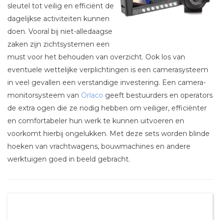
sleutel tot veilig en efficiënt de
dagelijkse activiteiten kunnen
doen. Vooral bij niet-alledaagse
zaken zijn zichtsystemen een
must voor het behouden van overzicht. Ook los van
eventuele wettelijke verplichtingen is een camerasysteem
in veel gevallen een verstandige investering. Een camera-
monitorsysteem van
Orlaco
geeft bestuurders en operators
de extra ogen die ze nodig hebben om veiliger, efficiënter
en comfortabeler hun werk te kunnen uitvoeren en
voorkomt hierbij ongelukken. Met deze sets worden blinde
hoeken van vrachtwagens, bouwmachines en andere
werktuigen goed in beeld gebracht.