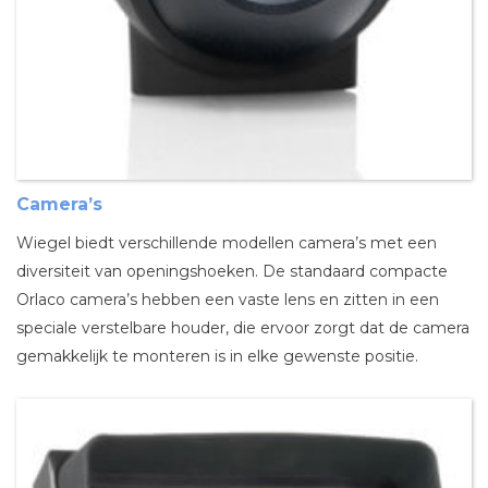
Camera’s
Wiegel biedt verschillende modellen camera’s met een
diversiteit van openingshoeken. De standaard compacte
Orlaco camera’s hebben een vaste lens en zitten in een
speciale verstelbare houder, die ervoor zorgt dat de camera
gemakkelijk te monteren is in elke gewenste positie.