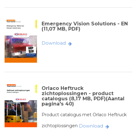
Emergency Vision Solutions - EN
(11,07 MB, PDF)
Download
Orlaco Heftruck
zichtoplossingen - product
catalogus (8,17 MB, PDF)(Aantal
pagina's 40)
Product catalogus met Orlaco Heftruck
zichtoplossingen
Download