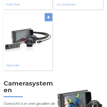
Switches
Accessoires
Specials
Camerasystem
en
Overzicht is in veel gevallen de