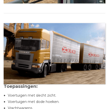
Toepassingen:
Voertuigen met slecht zicht.
Voertuigen met dode hoeken.
Vrachtwagens.