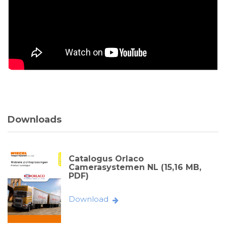
Downloads
Catalogus Orlaco
Camerasystemen NL (15,16 MB,
PDF)
Download