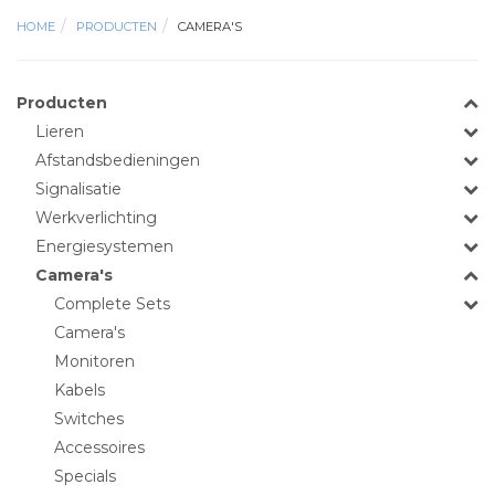
HOME
PRODUCTEN
CAMERA'S
Producten
Lieren
Afstandsbedieningen
Signalisatie
Werkverlichting
Energiesystemen
Camera's
Complete Sets
Camera's
Monitoren
Kabels
Switches
Accessoires
Specials