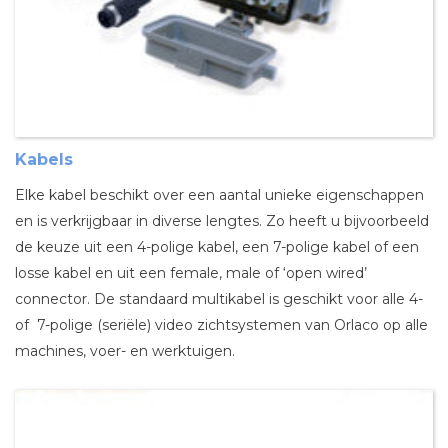
Kabels
Elke kabel beschikt over een aantal unieke eigenschappen
en is verkrijgbaar in diverse lengtes. Zo heeft u bijvoorbeeld
de keuze uit een 4-polige kabel, een 7-polige kabel of een
losse kabel en uit een female, male of ‘open wired’
connector. De standaard multikabel is geschikt voor alle 4-
of 7-polige (seriële) video zichtsystemen van Orlaco op alle
machines, voer- en werktuigen.