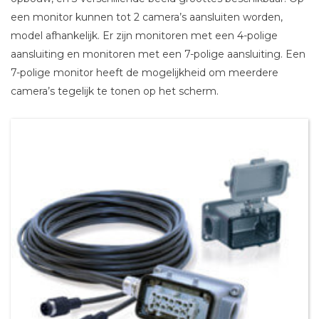
een monitor kunnen tot 2 camera’s aansluiten worden,
model afhankelijk. Er zijn monitoren met een 4-polige
aansluiting en monitoren met een 7-polige aansluiting. Een
7-polige monitor heeft de mogelijkheid om meerdere
camera’s tegelijk te tonen op het scherm.