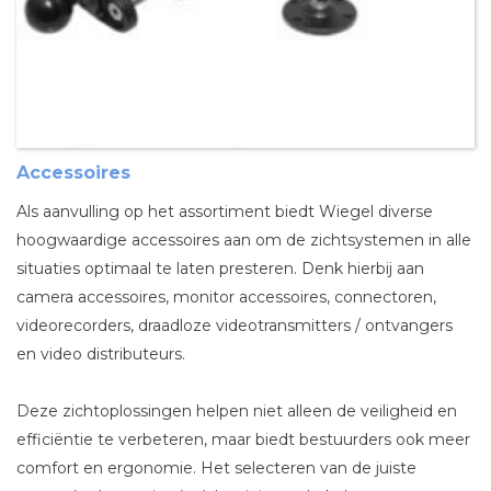
Accessoires
Als aanvulling op het assortiment biedt Wiegel diverse
hoogwaardige accessoires aan om de zichtsystemen in alle
situaties optimaal te laten presteren. Denk hierbij aan
camera accessoires, monitor accessoires, connectoren,
videorecorders, draadloze videotransmitters / ontvangers
en video distributeurs.
Deze zichtoplossingen helpen niet alleen de veiligheid en
efficiëntie te verbeteren, maar biedt bestuurders ook meer
comfort en ergonomie. Het selecteren van de juiste