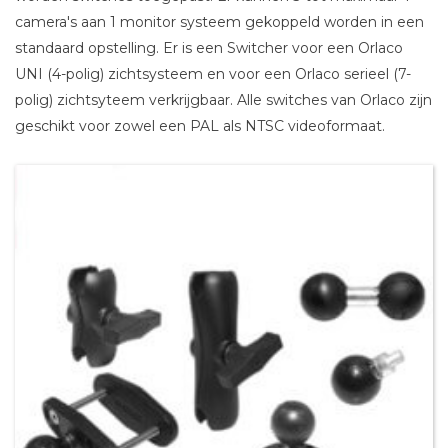
camera's aan 1 monitor systeem gekoppeld worden in een
standaard opstelling. Er is een Switcher voor een Orlaco
UNI (4-polig) zichtsysteem en voor een Orlaco serieel (7-
polig) zichtsyteem verkrijgbaar. Alle switches van Orlaco zijn
geschikt voor zowel een PAL als NTSC videoformaat.