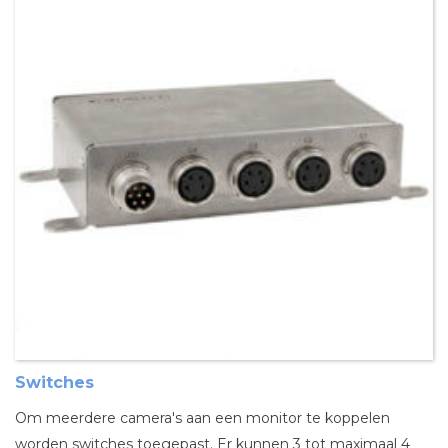
Switches
Om meerdere camera's aan een monitor te koppelen
worden switches toegepast. Er kunnen 3 tot maximaal 4