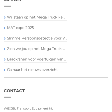
Wij staan op het Mega Truck Fe...
MAT expo 2025
Slimme Persoonsdetectie voor V...
Zien we jou op het Mega Trucks...
Laadkranen voor voertuigen van...
Ga naar het nieuws overzicht
CONTACT
WIEGEL Transport Equipment NL