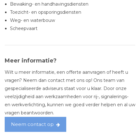
Bewaking- en handhavingsdiensten
Toezicht- en opsporingsdiensten
Weg- en waterbouw
Scheepvaart
Meer informatie?
Wilt u meer informatie, een offerte aanvragen of heeft u
vragen? Neem dan contact met ons op! Ons team van
gespecialiseerde adviseurs staat voor u klaar. Door onze
veelzijdigheid aan werkzaamheden voor rij-, signalerings-
en werkverlichting, kunnen we goed verder helpen en al uw
vragen beantwoorden.
Neem contact op