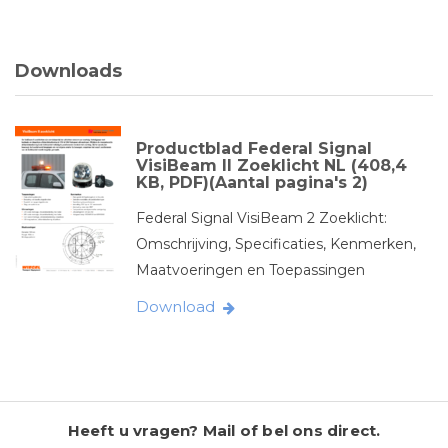
Downloads
Productblad Federal Signal
VisiBeam II Zoeklicht NL (408,4
KB, PDF)(Aantal pagina's 2)
Federal Signal VisiBeam 2 Zoeklicht:
Omschrijving, Specificaties, Kenmerken,
Maatvoeringen en Toepassingen
Download
Heeft u vragen? Mail of bel ons direct.