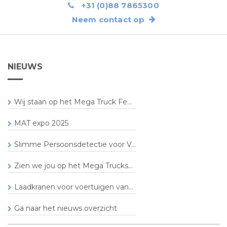
+31 (0)88 7865300
Neem contact op
NIEUWS
Wij staan op het Mega Truck Fe...
MAT expo 2025
Slimme Persoonsdetectie voor V...
Zien we jou op het Mega Trucks...
Laadkranen voor voertuigen van...
Ga naar het nieuws overzicht