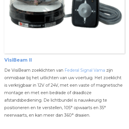
VisiBeam II
De VisiBeam zoeklichten van
Federal Signal Vama
zijn
onmisbaar bij het uitlichten van uw voertuig. Het zoeklicht
is verkrijgbaar in 12V of 24V, met een vaste of magnetische
montage en met een bedrade of draadloze
afstandsbediening. De lichtbundel is nauwkeurig te
positioneren en te verstellen, 105° opwaarts en 35°
neerwaarts, en kan meer dan 360° draaien.