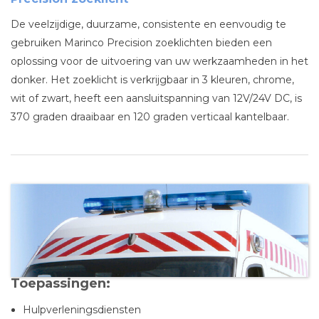
De veelzijdige, duurzame, consistente en eenvoudig te
gebruiken Marinco Precision zoeklichten bieden een
oplossing voor de uitvoering van uw werkzaamheden in het
donker. Het zoeklicht is verkrijgbaar in 3 kleuren, chrome,
wit of zwart, heeft een aansluitspanning van 12V/24V DC, is
370 graden draaibaar en 120 graden verticaal kantelbaar.
Toepassingen:
Hulpverleningsdiensten