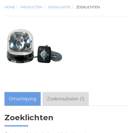
HOME
PRODUCTEN
SIGNALISATIE
ZOEKLICHTEN
Omschrijving
Zoekresultaten
(
1
)
Zoeklichten