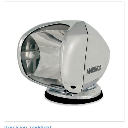
Precision zoeklicht