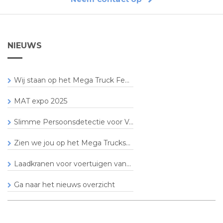
NIEUWS
Wij staan op het Mega Truck Fe...
MAT expo 2025
Slimme Persoonsdetectie voor V...
Zien we jou op het Mega Trucks...
Laadkranen voor voertuigen van...
Ga naar het nieuws overzicht