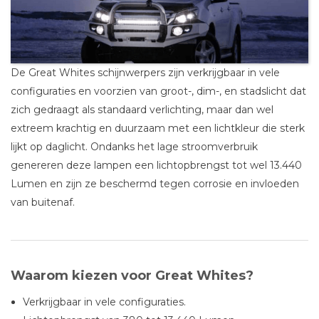
De Great Whites schijnwerpers zijn verkrijgbaar in vele
configuraties en voorzien van groot-, dim-, en stadslicht dat
zich gedraagt als standaard verlichting, maar dan wel
extreem krachtig en duurzaam met een lichtkleur die sterk
lijkt op daglicht. Ondanks het lage stroomverbruik
genereren deze lampen een lichtopbrengst tot wel 13.440
Lumen en zijn ze beschermd tegen corrosie en invloeden
van buitenaf.
Waarom kiezen voor Great Whites?
Verkrijgbaar in vele configuraties.