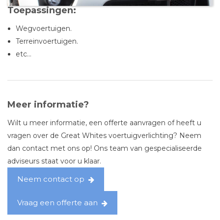
Toepassingen:
Wegvoertuigen.
Terreinvoertuigen.
etc…
Meer informatie?
Wilt u meer informatie, een offerte aanvragen of heeft u
vragen over de Great Whites voertuigverlichting? Neem
dan contact met ons op! Ons team van gespecialiseerde
adviseurs staat voor u klaar.
Neem contact op
Vraag een offerte aan