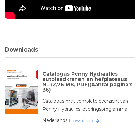
Downloads
Catalogus Penny Hydraulics
autolaadkranen en hefplateaus
NL (2,76 MB, PDF)(Aantal pagina's
36)
Catalogus met complete overzicht van
Penny Hydraulics leveringsprogramma
Nederlands
Download