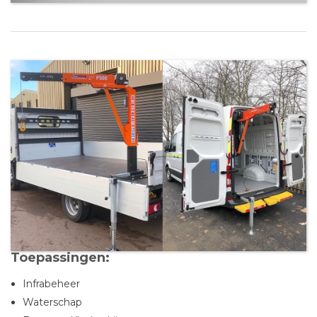
Toepassingen:
Infrabeheer
Waterschap