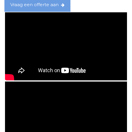
Vraag een offerte aan