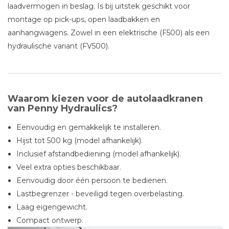
laadvermogen in beslag. Is bij uitstek geschikt voor
montage op pick-ups, open laadbakken en
aanhangwagens. Zowel in een elektrische (F500) als een
hydraulische variant (FV500).
Waarom kiezen voor de autolaadkranen
van Penny Hydraulics?
Eenvoudig en gemakkelijk te installeren.
Hijst tot 500 kg (model afhankelijk).
Inclusief afstandbediening (model afhankelijk).
Veel extra opties beschikbaar.
Eenvoudig door één persoon te bedienen.
Lastbegrenzer - beveiligd tegen overbelasting.
Laag eigengewicht.
Compact ontwerp.