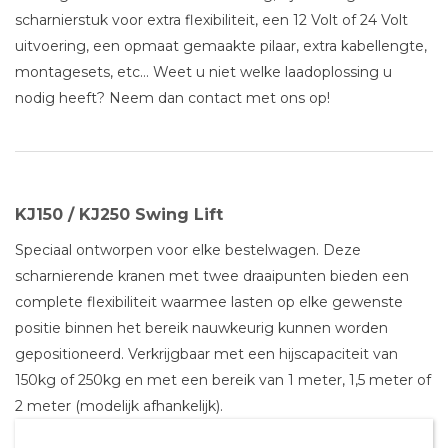
scharnierstuk voor extra flexibiliteit, een 12 Volt of 24 Volt
uitvoering, een opmaat gemaakte pilaar, extra kabellengte,
montagesets, etc… Weet u niet welke laadoplossing u
nodig heeft? Neem dan contact met ons op!
KJ150 / KJ250 Swing Lift
Speciaal ontworpen voor elke bestelwagen. Deze
scharnierende kranen met twee draaipunten bieden een
complete flexibiliteit waarmee lasten op elke gewenste
positie binnen het bereik nauwkeurig kunnen worden
gepositioneerd. Verkrijgbaar met een hijscapaciteit van
150kg of 250kg en met een bereik van 1 meter, 1,5 meter of
2 meter (modelijk afhankelijk).