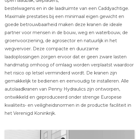
open laadbak, diepladers,
bestelwagens en in de laadruimte van een Caddyachtige.
Maximale prestaties bij een minimaal eigen gewicht en
goede betrouwbaarheid maken deze kranen de ideale
partner voor mensen in de bouw, weg en waterbouw, de
groenvoorziening, de agrosector en natuurlijk in het
wegvervoer. Deze compacte en duurzame
laadoplossingen zorgen ervoor dat er geen zware lasten
handmatig omhoog of omlaag worden verplaatst waardoor
het risico op letsel verminderd wordt. De kranen zijn
gemakkelijk te bedienen en eenvoudig te installeren. Alle
autolaadkranen van Penny Hydraulics zijn ontworpen,
ontwikkeld en geproduceerd onder strenge Europese
kwaliteits- en veiligheidsnormen in de productie faciliteit in
het Verenigd Koninkrijk.