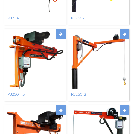
KJ150-1
KJ250-1
KJ250-1,5
KJ250-2