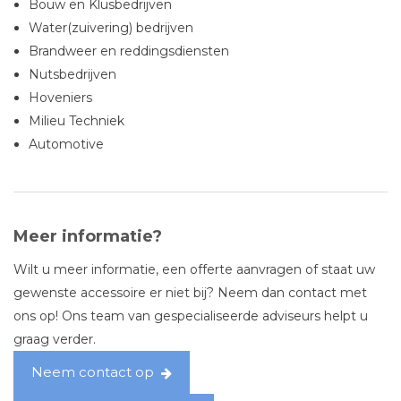
Bouw en Klusbedrijven
Water(zuivering) bedrijven
Brandweer en reddingsdiensten
Nutsbedrijven
Hoveniers
Milieu Techniek
Automotive
Meer informatie?
Wilt u meer informatie, een offerte aanvragen of staat uw
gewenste accessoire er niet bij? Neem dan contact met
ons op! Ons team van gespecialiseerde adviseurs helpt u
graag verder.
Neem contact op