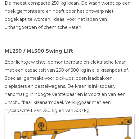
De meest compacte 250 kg kraan. De kraan wordt op een
hoek gemonteerd en hoeft door het ontwerp niet
opgeklapt te worden. Ideaal voor het laden van
uithangborden of chemische vaten.
ML250 / ML500 Swing Lift
Zeer lichtgewichte, demonteerbare en elektrische kraan
met een capaciteit van 250 of 500 kg in alle kraanpositief.
Speciaal gemaakt voor pick-ups, open laadbakken,
diepladers en bestelwagens. De kraan is inklapbaar,
handmatig in hoogte verstelbaar en is voorzien van een
uitschuifbaar kraanarmdeel. Verkrijgbaar met een
hijscapaciteit van 250 kg en van 500 kg.