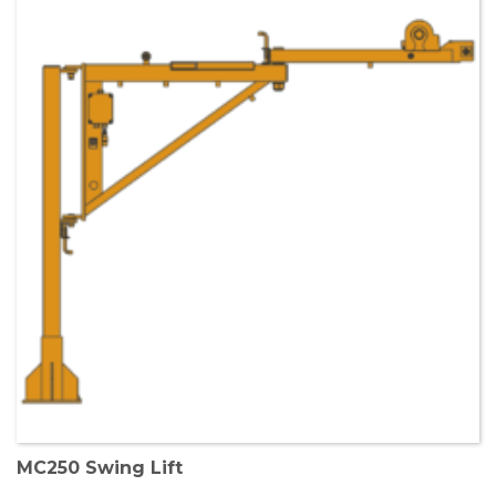
MC250 Swing Lift