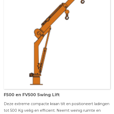
F500 en FV500 Swing Lift
Deze extreme compacte kraan tilt en positioneert ladingen
tot 500 Kg veilig en efficient. Neemt weinig ruimte en