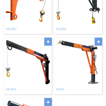
MC250
ML250
ML500
F500