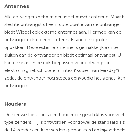
Antennes
Alle ontvangers hebben een ingebouwde antenne. Maar bij
slechte ontvangst of een foute positie van de ontvanger
biedt Wiegel ook externe antennes aan. Hiermee kan de
ontvanger ook op een grotere afstand de signalen
oppakken. Deze externe antenne is gemakkelijk aan te
sluiten aan de ontvanger en biedt optimaal ontvangst. U
kan deze antenne ook toepassen voor ontvangst in
elektromagnetisch dode ruimtes ("kooien van Faraday”)
zodat de ontvanger nog steeds eenvoudig het signaal kan
ontvangen.
Houders
De nieuwe LoCator is een houder die geschikt is voor veel
type zenders. Hij is ontworpen voor zowel de standaard als
de IP zenders en kan worden gemonteerd op bijvoorbeeld