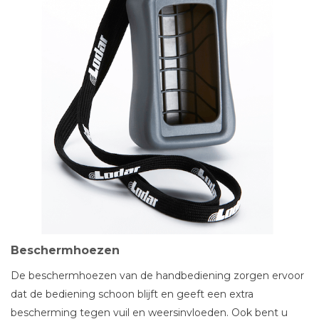
Beschermhoezen
De beschermhoezen van de handbediening zorgen ervoor
dat de bediening schoon blijft en geeft een extra
bescherming tegen vuil en weersinvloeden. Ook bent u