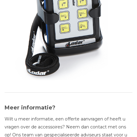
Meer informatie?
Wilt u meer informatie, een offerte aanvragen of heeft u
vragen over de accessoires? Neem dan contact met ons
op! Ons team van gespecialiseerde adviseurs staat voor u