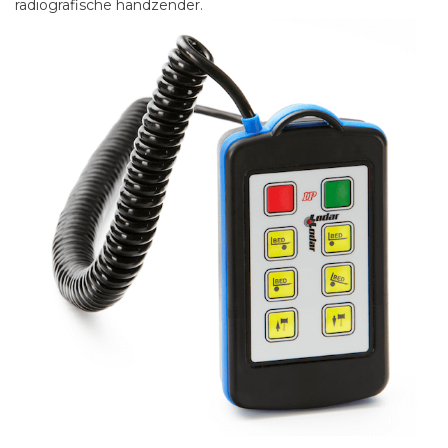
radiografische handzender.