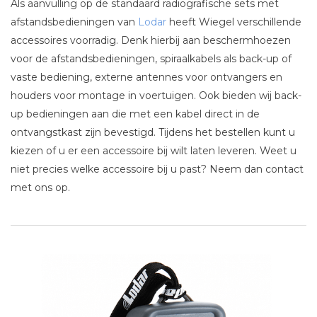
Als aanvulling op de standaard radiografische sets met
afstandsbedieningen van
Lodar
heeft Wiegel verschillende
accessoires voorradig. Denk hierbij aan beschermhoezen
voor de afstandsbedieningen, spiraalkabels als back-up of
vaste bediening, externe antennes voor ontvangers en
houders voor montage in voertuigen. Ook bieden wij back-
up bedieningen aan die met een kabel direct in de
ontvangstkast zijn bevestigd. Tijdens het bestellen kunt u
kiezen of u er een accessoire bij wilt laten leveren. Weet u
niet precies welke accessoire bij u past? Neem dan contact
met ons op.