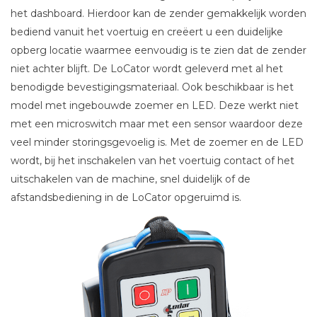
het dashboard. Hierdoor kan de zender gemakkelijk worden
bediend vanuit het voertuig en creëert u een duidelijke
opberg locatie waarmee eenvoudig is te zien dat de zender
niet achter blijft. De LoCator wordt geleverd met al het
benodigde bevestigingsmateriaal. Ook beschikbaar is het
model met ingebouwde zoemer en LED. Deze werkt niet
met een microswitch maar met een sensor waardoor deze
veel minder storingsgevoelig is. Met de zoemer en de LED
wordt, bij het inschakelen van het voertuig contact of het
uitschakelen van de machine, snel duidelijk of de
afstandsbediening in de LoCator opgeruimd is.