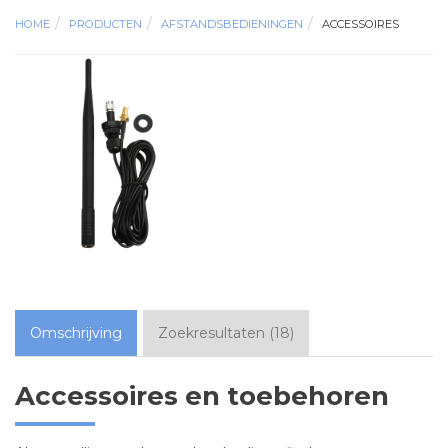
HOME
PRODUCTEN
AFSTANDSBEDIENINGEN
ACCESSOIRES
Omschrijving
Zoekresultaten
(
18
)
Accessoires en toebehoren