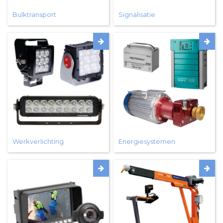
Bulktransport
Signalisatie
Werkverlichting
Energiesystemen