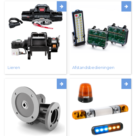
Lieren
Afstandsbedieningen