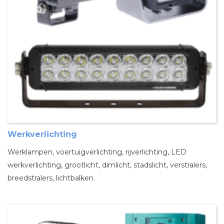
Werkverlichting
Werklampen, voertuigverlichting, rijverlichting, LED
werkverlichting, grootlicht, dimlicht, stadslicht, verstralers,
breedstralers, lichtbalken.