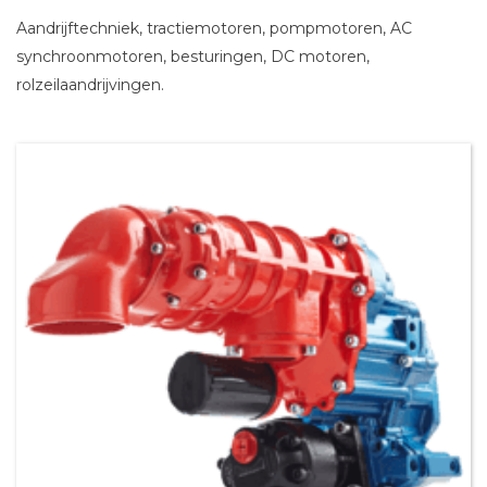
Aandrijftechniek, tractiemotoren, pompmotoren, AC
synchroonmotoren, besturingen, DC motoren,
rolzeilaandrijvingen.