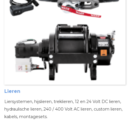
Lieren
Liersystemen, hijslieren, treklieren, 12 en 24 Volt DC lieren,
hydraulische lieren, 240 / 400 Volt AC lieren, custom lieren,
kabels, montagesets.