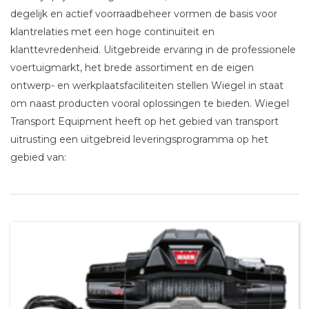
degelijk en actief voorraadbeheer vormen de basis voor
klantrelaties met een hoge continuïteit en
klanttevredenheid. Uitgebreide ervaring in de professionele
voertuigmarkt, het brede assortiment en de eigen
ontwerp- en werkplaatsfaciliteiten stellen Wiegel in staat
om naast producten vooral oplossingen te bieden. Wiegel
Transport Equipment heeft op het gebied van transport
uitrusting een uitgebreid leveringsprogramma op het
gebied van: