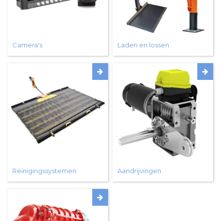
Camera's
Laden en lossen
Reinigingssystemen
Aandrijvingen