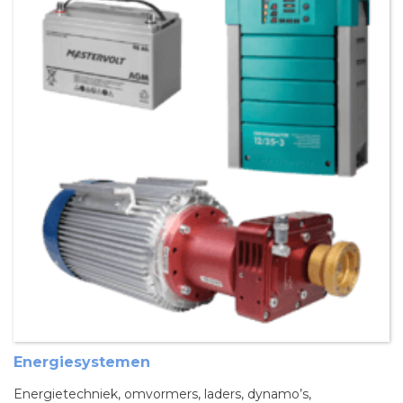
Energiesystemen
Energietechniek, omvormers, laders, dynamo’s,