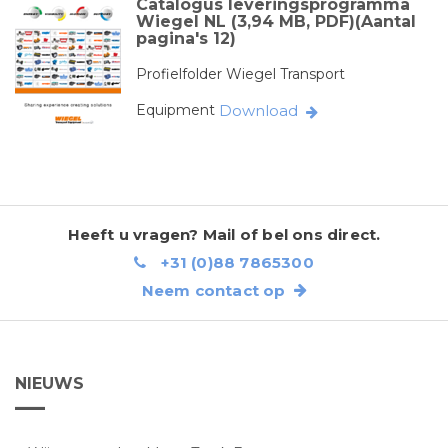
Catalogus leveringsprogramma
Wiegel NL (3,94 MB, PDF)(Aantal
pagina's 12)
Profielfolder Wiegel Transport
Equipment
Download
Heeft u vragen? Mail of bel ons direct.
+31 (0)88 7865300
Neem contact op
NIEUWS