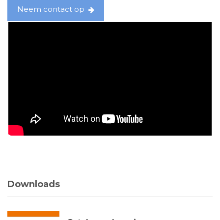
Neem contact op
Downloads