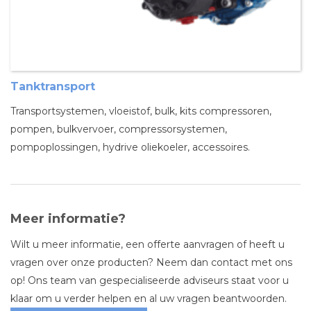
Tanktransport
Transportsystemen, vloeistof, bulk, kits compressoren,
pompen, bulkvervoer, compressorsystemen,
pompoplossingen, hydrive oliekoeler, accessoires.
Meer informatie?
Wilt u meer informatie, een offerte aanvragen of heeft u
vragen over onze producten? Neem dan contact met ons
op! Ons team van gespecialiseerde adviseurs staat voor u
klaar om u verder helpen en al uw vragen beantwoorden.