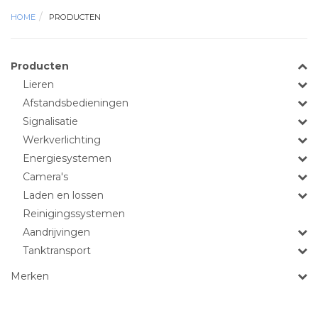
HOME
PRODUCTEN
Producten
Lieren
Afstandsbedieningen
Signalisatie
Werkverlichting
Energiesystemen
Camera's
Laden en lossen
Reinigingssystemen
Aandrijvingen
Tanktransport
Merken