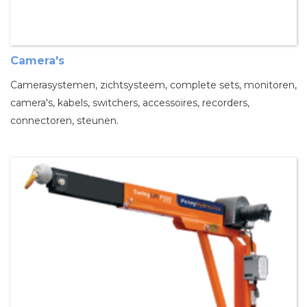
Camera's
Camerasystemen, zichtsysteem, complete sets, monitoren,
camera's, kabels, switchers, accessoires, recorders,
connectoren, steunen.