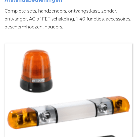
Afstandsbedieningen
Complete sets, handzenders, ontvangstkast, zender,
ontvanger, AC of FET schakeling, 1-40 functies, accessoires,
beschermhoezen, houders.