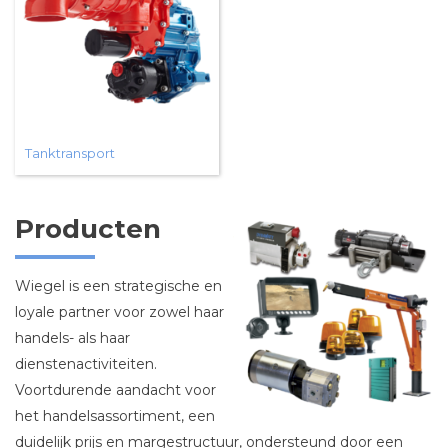
Tanktransport
Producten
Wiegel is een strategische en
loyale partner voor zowel haar
handels- als haar
dienstenactiviteiten.
Voortdurende aandacht voor
het handelsassortiment, een
duidelijk prijs en margestructuur, ondersteund door een