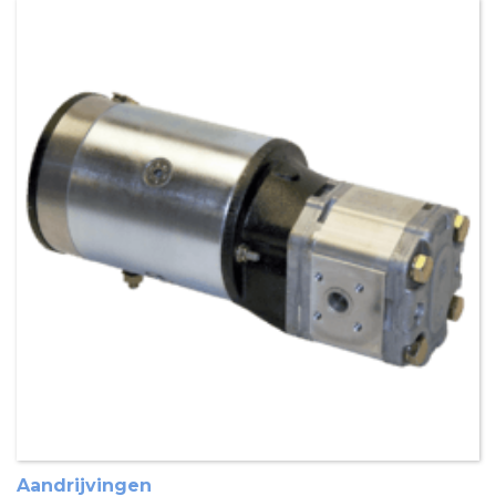
Aandrijvingen