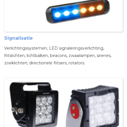
Signalisatie
Verlichtingssystemen, LED signaleringsverlichting,
flitslichten, lichtbalken, beacons, zwaailampen, sirenes,
zoeklichten, directionele flitsers, rotators.