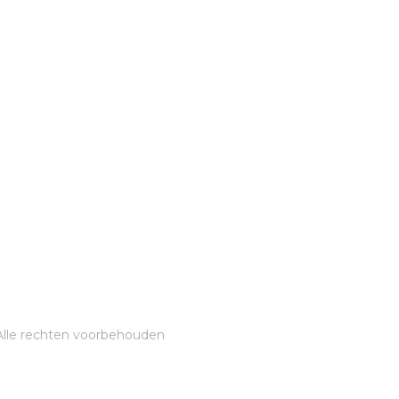
Alle rechten voorbehouden