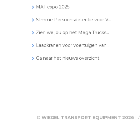
MAT expo 2025
Slimme Persoonsdetectie voor V...
Zien we jou op het Mega Trucks...
Laadkranen voor voertuigen van...
Ga naar het nieuws overzicht
© WIEGEL TRANSPORT EQUIPMENT 2026
| 