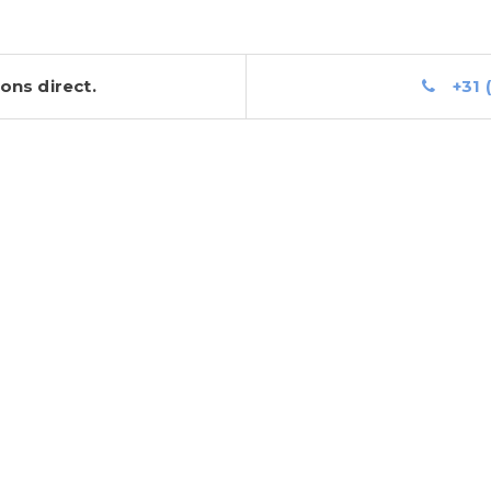
ons direct.
+31 (