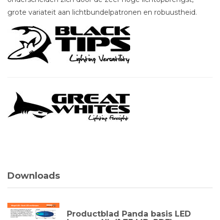
grote variateit aan lichtbundelpatronen en robuustheid.
Downloads
Productblad Panda basis LED