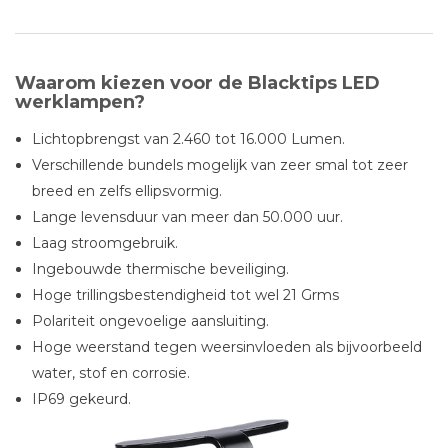
Waarom kiezen voor de Blacktips LED
werklampen?
Lichtopbrengst van 2.460 tot 16.000 Lumen.
Verschillende bundels mogelijk van zeer smal tot zeer
breed en zelfs ellipsvormig.
Lange levensduur van meer dan 50.000 uur.
Laag stroomgebruik.
Ingebouwde thermische beveiliging.
Hoge trillingsbestendigheid tot wel 21 Grms
Polariteit ongevoelige aansluiting.
Hoge weerstand tegen weersinvloeden als bijvoorbeeld
water, stof en corrosie.
IP69 gekeurd.