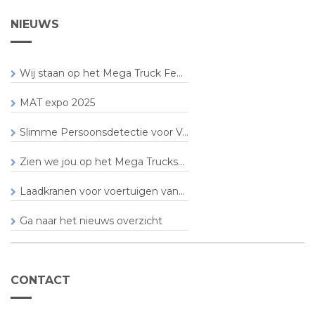
NIEUWS
Wij staan op het Mega Truck Fe...
MAT expo 2025
Slimme Persoonsdetectie voor V...
Zien we jou op het Mega Trucks...
Laadkranen voor voertuigen van...
Ga naar het nieuws overzicht
CONTACT