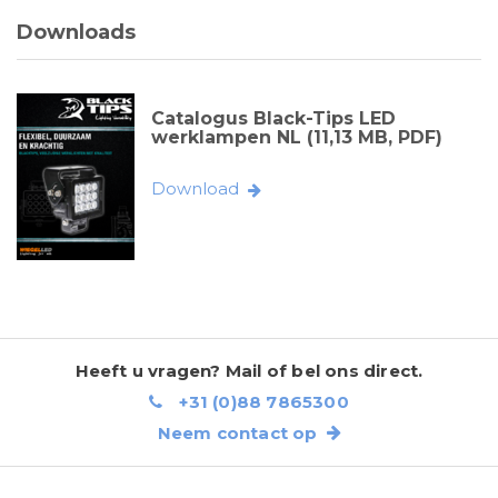
Downloads
Catalogus Black-Tips LED
werklampen NL (11,13 MB, PDF)
Download
Heeft u vragen? Mail of bel ons direct.
+31 (0)88 7865300
Neem contact op