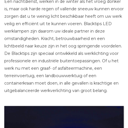
Een nachtdienst, werken in de winter als het vroeg donker
is, maar ook harde regen of vallende sneeuw kunnen ervoor
zorgen dat u te weinig licht beschikbaar heeft om uw werk
veilig en efficiënt uit te kunnen voeren. Blacktips LED
werklampen zijn daarom uw ideale partner in deze
omstandigheden. Kracht, betrouwbaarheid en een
lichtbeeld naar keuze zijn in het oog springende voordelen.
De Blacktips zijn speciaal ontwikkeld als werklichting voor
professionele en industriële buitentoepassingen. Of u het
werk nu met een graaf- of asfalteermachine, een
terreinvoertuig, een landbouwwerktuig of een
containerkraan moet doen, in alle gevallen is krachtige en
uitgebalanceerde werkverlichting van groot belang.