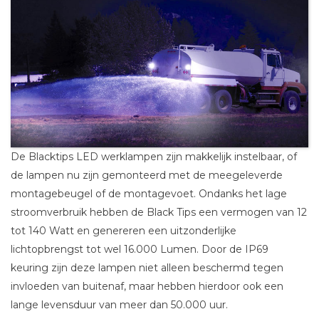
De Blacktips LED werklampen zijn makkelijk instelbaar, of
de lampen nu zijn gemonteerd met de meegeleverde
montagebeugel of de montagevoet. Ondanks het lage
stroomverbruik hebben de Black Tips een vermogen van 12
tot 140 Watt en genereren een uitzonderlijke
lichtopbrengst tot wel 16.000 Lumen. Door de IP69
keuring zijn deze lampen niet alleen beschermd tegen
invloeden van buitenaf, maar hebben hierdoor ook een
lange levensduur van meer dan 50.000 uur.