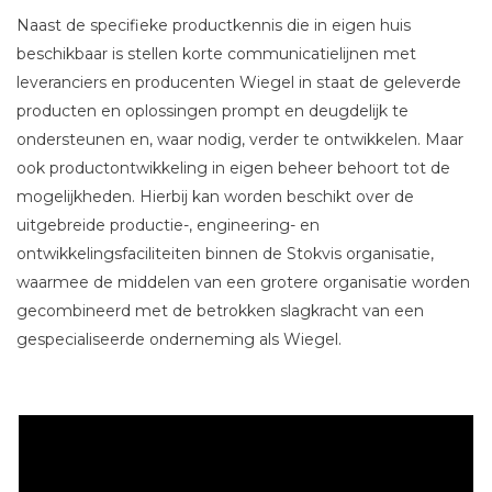
Naast de specifieke productkennis die in eigen huis
beschikbaar is stellen korte communicatielijnen met
leveranciers en producenten Wiegel in staat de geleverde
producten en oplossingen prompt en deugdelijk te
ondersteunen en, waar nodig, verder te ontwikkelen. Maar
ook productontwikkeling in eigen beheer behoort tot de
mogelijkheden. Hierbij kan worden beschikt over de
uitgebreide productie-, engineering- en
ontwikkelingsfaciliteiten binnen de Stokvis organisatie,
waarmee de middelen van een grotere organisatie worden
gecombineerd met de betrokken slagkracht van een
gespecialiseerde onderneming als Wiegel.