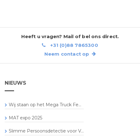
Heeft u vragen? Mail of bel ons direct.
+31 (0)88 7865300
Neem contact op
NIEUWS
Wij staan op het Mega Truck Fe...
MAT expo 2025
Slimme Persoonsdetectie voor V...