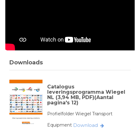
Downloads
Catalogus
leveringsprogramma Wiegel
NL (3,94 MB, PDF)(Aantal
pagina's 12)
Profielfolder Wiegel Transport
Equipment
Download