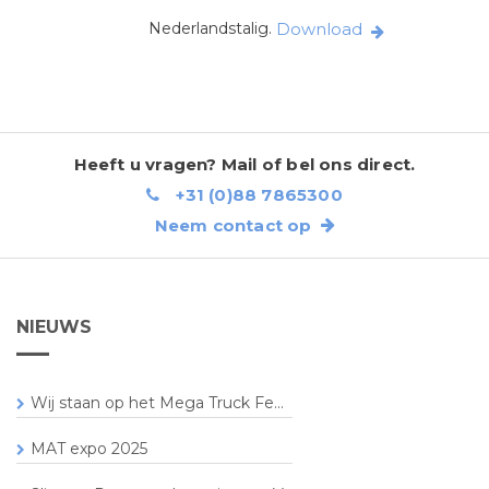
Nederlandstalig.
Download
Heeft u vragen? Mail of bel ons direct.
+31 (0)88 7865300
Neem contact op
NIEUWS
Wij staan op het Mega Truck Fe...
MAT expo 2025