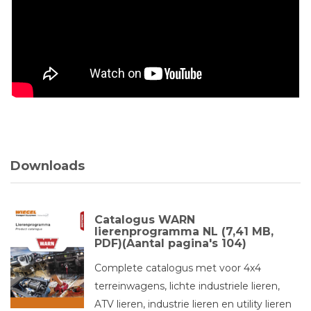
Downloads
Catalogus WARN
lierenprogramma NL (7,41 MB,
PDF)(Aantal pagina's 104)
Complete catalogus met voor 4x4
terreinwagens, lichte industriele lieren,
ATV lieren, industrie lieren en utility lieren