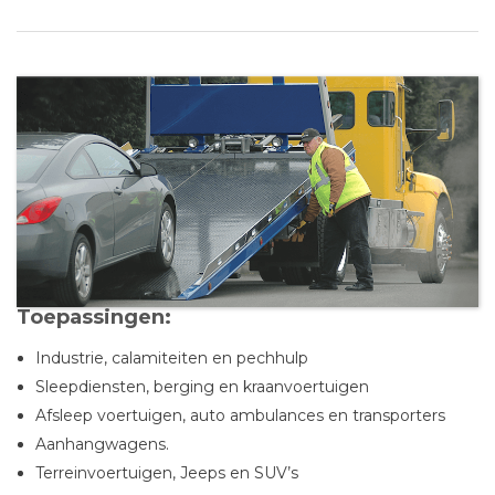
Toepassingen:
Industrie, calamiteiten en pechhulp
Sleepdiensten, berging en kraanvoertuigen
Afsleep voertuigen, auto ambulances en transporters
Aanhangwagens.
Terreinvoertuigen, Jeeps en SUV’s