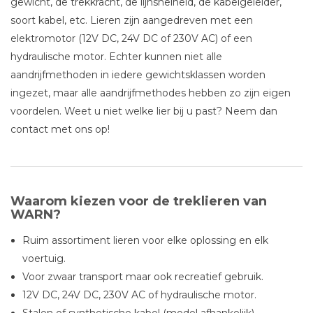
gewicht, de trekkracht, de lijnsnelheid, de kabelgeleider,
soort kabel, etc. Lieren zijn aangedreven met een
elektromotor (12V DC, 24V DC of 230V AC) of een
hydraulische motor. Echter kunnen niet alle
aandrijfmethoden in iedere gewichtsklassen worden
ingezet, maar alle aandrijfmethodes hebben zo zijn eigen
voordelen. Weet u niet welke lier bij u past? Neem dan
contact met ons op!
Waarom kiezen voor de treklieren van
WARN?
Ruim assortiment lieren voor elke oplossing en elk
voertuig.
Voor zwaar transport maar ook recreatief gebruik.
12V DC, 24V DC, 230V AC of hydraulische motor.