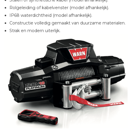
Stalen of synthetische kabel (model afhankelijk).
Rolgeleiding of kabelvenster (model afhankelijk).
IP68 waterdichtheid (model afhankelijk).
Constructie volledig gemaakt van duurzame materialen.
Strak en modern uiterlijk.