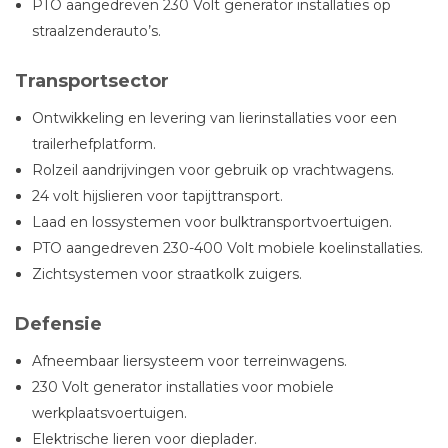
PTO aangedreven 230 Volt generator installaties op
straalzenderauto’s.
Transportsector
Ontwikkeling en levering van lierinstallaties voor een
trailerhefplatform.
Rolzeil aandrijvingen voor gebruik op vrachtwagens.
24 volt hijslieren voor tapijttransport.
Laad en lossystemen voor bulktransportvoertuigen.
PTO aangedreven 230-400 Volt mobiele koelinstallaties.
Zichtsystemen voor straatkolk zuigers.
Defensie
Afneembaar liersysteem voor terreinwagens.
230 Volt generator installaties voor mobiele
werkplaatsvoertuigen.
Elektrische lieren voor dieplader.