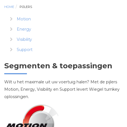
HOME
PIJLERS
Motion
Energy
Visibility
Support
Segmenten & toepassingen
Wilt u het maximale uit uw voertuig halen? Met de pijlers
Motion, Energy, Visibility en Support levert Wiegel turnkey
oplossingen.