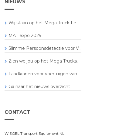
NIEUWS
Wij staan op het Mega Truck Fe...
MAT expo 2025
Slimme Persoonsdetectie voor V...
Zien we jou op het Mega Trucks...
Laadkranen voor voertuigen van...
Ga naar het nieuws overzicht
CONTACT
WIEGEL Transport Equipment NL