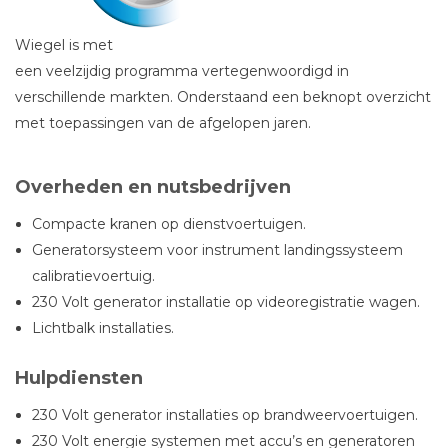
Wiegel is met
een veelzijdig programma vertegenwoordigd in
verschillende markten. Onderstaand een beknopt overzicht
met toepassingen van de afgelopen jaren.
Overheden en nutsbedrijven
Compacte kranen op dienstvoertuigen.
Generatorsysteem voor instrument landingssysteem
calibratievoertuig.
230 Volt generator installatie op videoregistratie wagen.
Lichtbalk installaties.
Hulpdiensten
230 Volt generator installaties op brandweervoertuigen.
230 Volt energie systemen met accu’s en generatoren