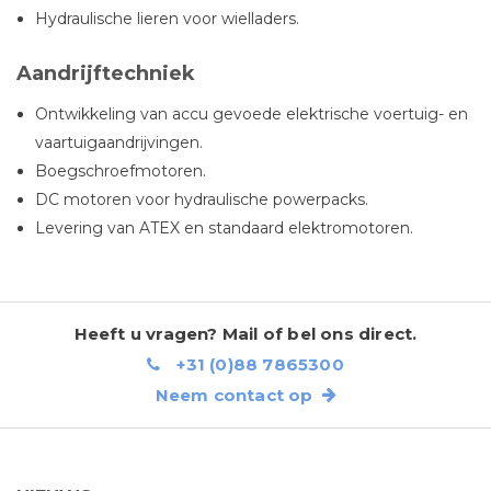
Hydraulische lieren voor wielladers.
Aandrijftechniek
Ontwikkeling van accu gevoede elektrische voertuig- en
vaartuigaandrijvingen.
Boegschroefmotoren.
DC motoren voor hydraulische powerpacks.
Levering van ATEX en standaard elektromotoren.
Heeft u vragen? Mail of bel ons direct.
+31 (0)88 7865300
Neem contact op