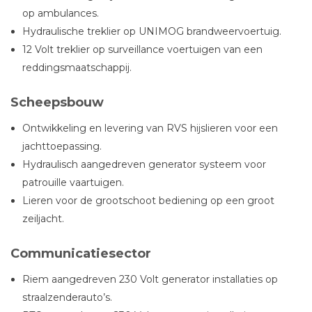
op ambulances.
Hydraulische treklier op UNIMOG brandweervoertuig.
12 Volt treklier op surveillance voertuigen van een
reddingsmaatschappij.
Scheepsbouw
Ontwikkeling en levering van RVS hijslieren voor een
jachttoepassing.
Hydraulisch aangedreven generator systeem voor
patrouille vaartuigen.
Lieren voor de grootschoot bediening op een groot
zeiljacht.
Communicatiesector
Riem aangedreven 230 Volt generator installaties op
straalzenderauto’s.