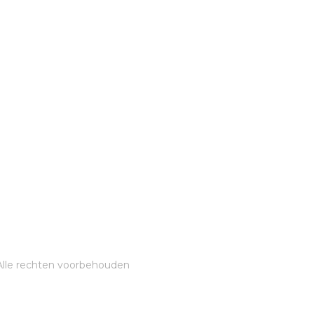
Alle rechten voorbehouden