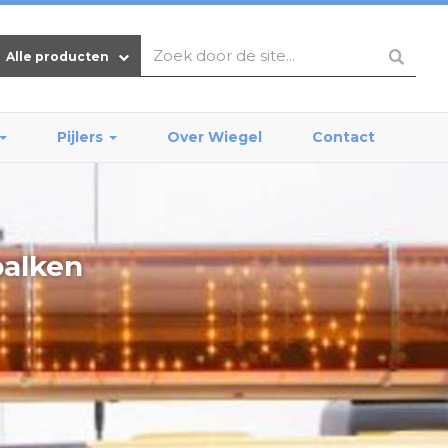
Alle producten
Pijlers
Over Wiegel
Contact
balken