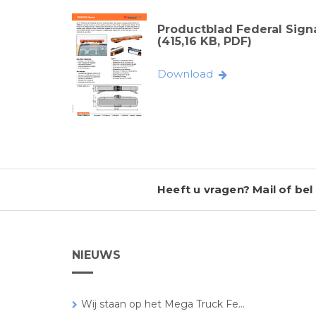
Productblad Federal Sign
(415,16 KB, PDF)
Download
Heeft u vragen? Mail of bel 
NIEUWS
Wij staan op het Mega Truck Fe...