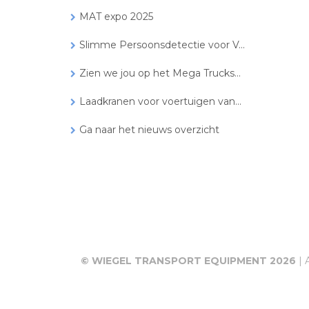
MAT expo 2025
Slimme Persoonsdetectie voor V...
Zien we jou op het Mega Trucks...
Laadkranen voor voertuigen van...
Ga naar het nieuws overzicht
© WIEGEL TRANSPORT EQUIPMENT 2026
| 