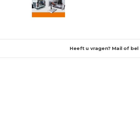
Heeft u vragen? Mail of bel 