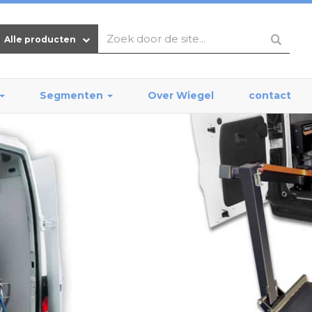
Alle producten
Segmenten
Over Wiegel
contact