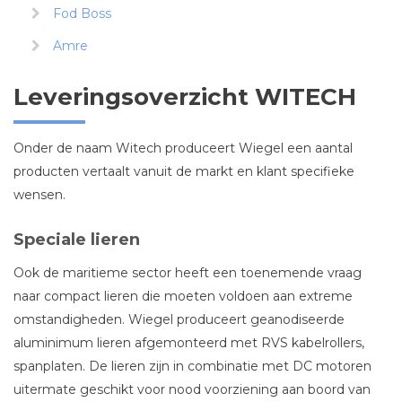
Fod Boss
Amre
Leveringsoverzicht WITECH
Onder de naam Witech produceert Wiegel een aantal
producten vertaalt vanuit de markt en klant specifieke
wensen.
Speciale lieren
Ook de maritieme sector heeft een toenemende vraag
naar compact lieren die moeten voldoen aan extreme
omstandigheden. Wiegel produceert geanodiseerde
aluminimum lieren afgemonteerd met RVS kabelrollers,
spanplaten. De lieren zijn in combinatie met DC motoren
uitermate geschikt voor nood voorziening aan boord van