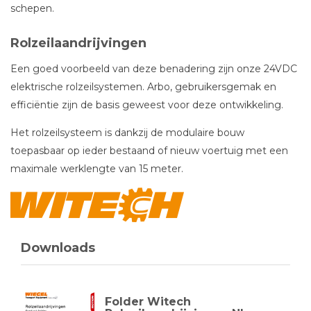
schepen.
Rolzeilaandrijvingen
Een goed voorbeeld van deze benadering zijn onze 24VDC
elektrische rolzeilsystemen. Arbo, gebruikersgemak en
efficiëntie zijn de basis geweest voor deze ontwikkeling.
Het rolzeilsysteem is dankzij de modulaire bouw
toepasbaar op ieder bestaand of nieuw voertuig met een
maximale werklengte van 15 meter.
Downloads
Folder Witech