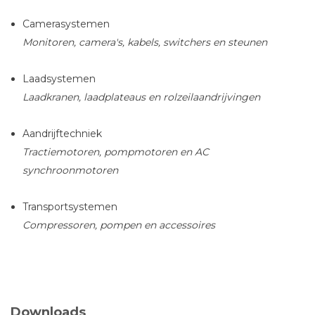
Camerasystemen
Monitoren, camera's, kabels, switchers en steunen
Laadsystemen
Laadkranen, laadplateaus en rolzeilaandrijvingen
Aandrijftechniek
Tractiemotoren, pompmotoren en AC
synchroonmotoren
Transportsystemen
Compressoren, pompen en accessoires
Downloads