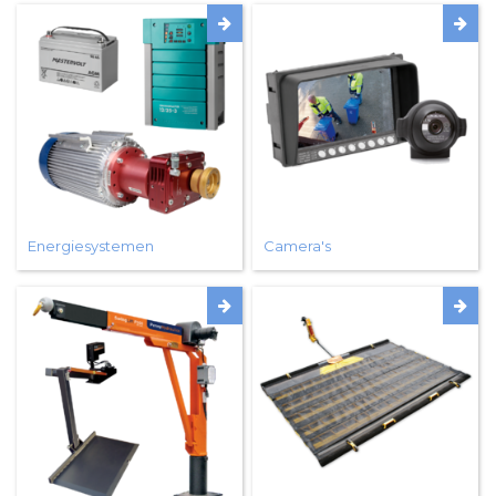
Energiesystemen
Camera's