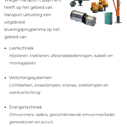
Wiegel Transport Equipment
heeft op het gebied van
transport uitrusting een
uitgebreid
leveringsprogramma op het
gebied van:
Liertechniek
Hijslieren, treklieren, afstandsbedieningen, kabels en
montagesets
Verlichtingssystemen
Lichtbalken, zwaailampen, sirenes, zoeklampen en
werkverlichting
Energietechniek
Omvormers, laders, gecombineerde omvormer/lader,
generatoren en accu's