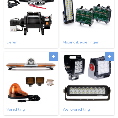
Lieren
Afstandsbedieningen
Verlichting
Werkverlichting