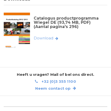
Catalogus productprogramma
Wiegel DE (93,74 MB, PDF)
(Aantal pagina's 296)
Download
Heeft u vragen? Mail of bel ons direct.
+32 (0)3 355 1100
Neem contact op