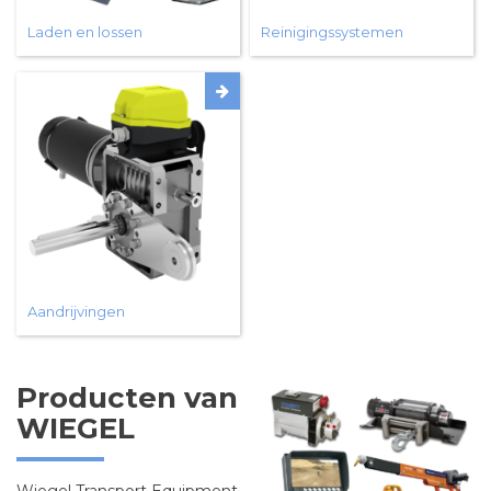
Laden en lossen
Reinigingssystemen
Aandrijvingen
Producten van
WIEGEL