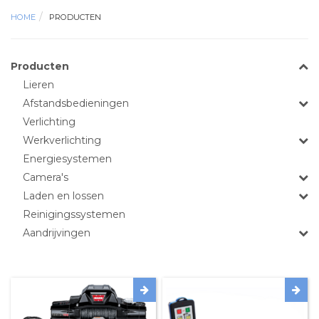
HOME
PRODUCTEN
Producten
Lieren
Afstandsbedieningen
Verlichting
Werkverlichting
Energiesystemen
Camera's
Laden en lossen
Reinigingssystemen
Aandrijvingen