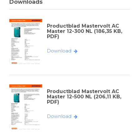
Downloads
Productblad Mastervolt AC
Master 12-300 NL (186,35 KB,
PDF)
Download
Productblad Mastervolt AC
Master 12-500 NL (206,11 KB,
PDF)
Download