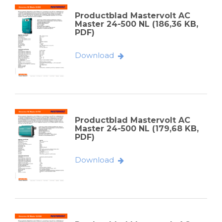
Productblad Mastervolt AC
Master 24-500 NL (186,36 KB,
PDF)
Download
Productblad Mastervolt AC
Master 24-500 NL (179,68 KB,
PDF)
Download