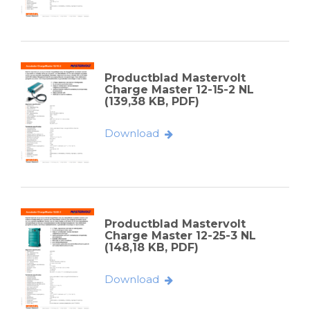
Productblad Mastervolt
Charge Master 12-15-2 NL
(139,38 KB, PDF)
Download
Productblad Mastervolt
Charge Master 12-25-3 NL
(148,18 KB, PDF)
Download