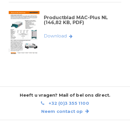
Productblad MAC-Plus NL
(146,82 KB, PDF)
Download
Heeft u vragen? Mail of bel ons direct.
+32 (0)3 355 1100
Neem contact op