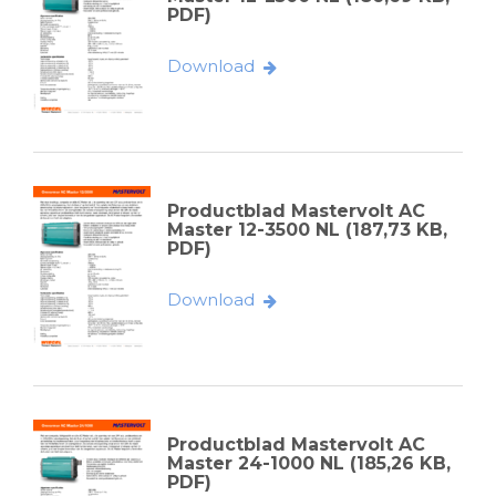
PDF)
Download
Productblad Mastervolt AC
Master 12-3500 NL (187,73 KB,
PDF)
Download
Productblad Mastervolt AC
Master 24-1000 NL (185,26 KB,
PDF)