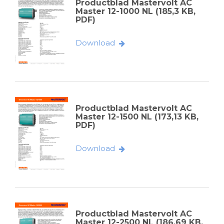
Productblad Mastervolt AC
Master 12-1000 NL (185,3 KB,
PDF)
Download
Productblad Mastervolt AC
Master 12-1500 NL (173,13 KB,
PDF)
Download
Productblad Mastervolt AC
Master 12-2500 NL (186,69 KB,