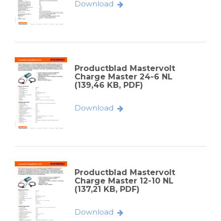
Download
Productblad Mastervolt
Charge Master 24-6 NL
(139,46 KB, PDF)
Download
Productblad Mastervolt
Charge Master 12-10 NL
(137,21 KB, PDF)
Download