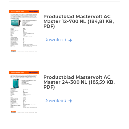
Productblad Mastervolt AC
Master 12-700 NL (184,81 KB,
PDF)
Download
Productblad Mastervolt AC
Master 24-300 NL (185,59 KB,
PDF)
Download