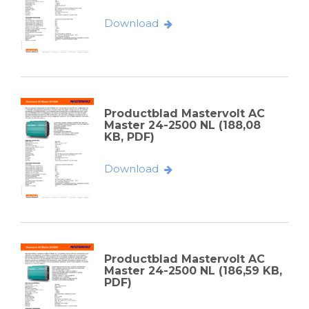
Download
Productblad Mastervolt AC
Master 24-2500 NL (188,08
KB, PDF)
Download
Productblad Mastervolt AC
Master 24-2500 NL (186,59 KB,
PDF)