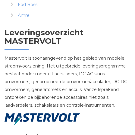
Fod Boss
Amre
Leveringsoverzicht
MASTERVOLT
Mastervolt is toonaangevend op het gebied van mobiele
stroomvoorziening. Het uitgebreide leveringsprogramma
bestaat onder meer uit acculaders, DC-AC sinus
omvormers, gecombineerde omvormer/acculader, DC-DC
omvormers, generatorsets en accu's. Vanzelfsprekend
ontbreken de bijbehorende accessoires niet zoals
laadverdelers, schakelaars en controle-instrumenten.