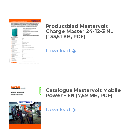
Productblad Mastervolt
Charge Master 24-12-3 NL
(133,51 KB, PDF)
Download
Catalogus Mastervolt Mobile
Power - EN (7,59 MB, PDF)
Download