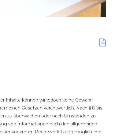
t der Inhalte können wir jedoch keine Gewähr
lgemeinen Gesetzen verantwortlich. Nach § 8 bis
tionen zu überwachen oder nach Umständen zu
tzung von Informationen nach den allgemeinen
 einer konkreten Rechtsverletzung möglich. Bei