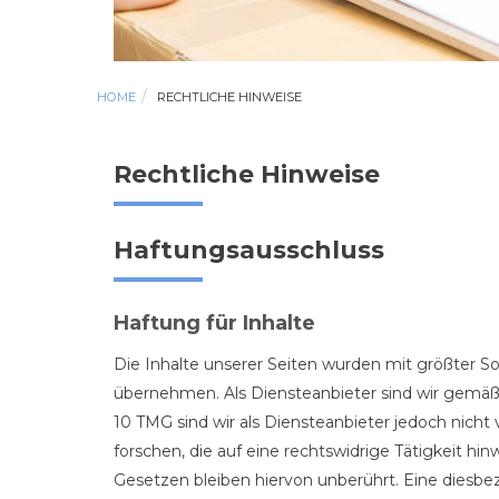
HOME
RECHTLICHE HINWEISE
Rechtliche Hinweise
Haftungsausschluss
Haftung für Inhalte
Die Inhalte unserer Seiten wurden mit größter Sorg
übernehmen. Als Diensteanbieter sind wir gemäß 
10 TMG sind wir als Diensteanbieter jedoch nich
forschen, die auf eine rechtswidrige Tätigkeit 
Gesetzen bleiben hiervon unberührt. Eine diesbe