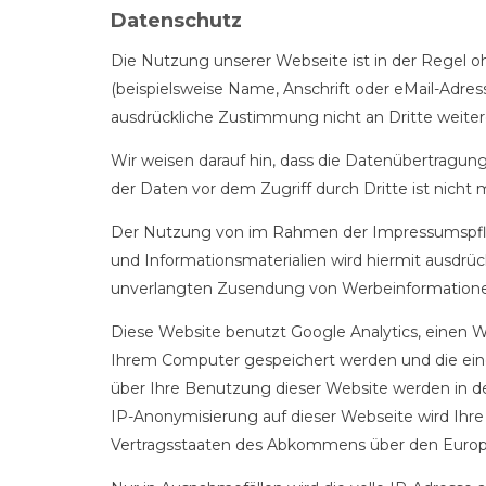
Datenschutz
Die Nutzung unserer Webseite ist in der Regel
(beispielsweise Name, Anschrift oder eMail-Adress
ausdrückliche Zustimmung nicht an Dritte weite
Wir weisen darauf hin, dass die Datenübertragung
der Daten vor dem Zugriff durch Dritte ist nicht 
Der Nutzung von im Rahmen der Impressumspflich
und Informationsmaterialien wird hiermit ausdrück
unverlangten Zusendung von Werbeinformationen
Diese Website benutzt Google Analytics, einen We
Ihrem Computer gespeichert werden und die ein
über Ihre Benutzung dieser Website werden in de
IP-Anonymisierung auf dieser Webseite wird Ihre
Vertragsstaaten des Abkommens über den Europä