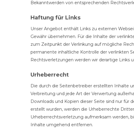
Bekanntwerden von entsprechenden Rechtsverle
Haftung für Links
Unser Angebot enthält Links zu externen Webseite
Gewähr übernehmen. Für die Inhalte der verlinkten
zum Zeitpunkt der Verlinkung auf mögliche Recht
permanente inhaltliche Kontrolle der verlinkten
Rechtsverletzungen werden wir derartige Links
Urheberrecht
Die durch die Seitenbetreiber erstellten Inhalte
Verbreitung und jede Art der Verwertung außerha
Downloads und Kopien dieser Seite sind nur für d
erstellt wurden, werden die Urheberrechte Dritte
Urheberrechtsverletzung aufmerksam werden, bi
Inhalte umgehend entfernen.