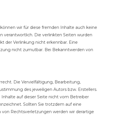
 können wir für diese fremden Inhalte auch keine
en verantwortlich. Die verlinkten Seiten wurden
t der Verlinkung nicht erkennbar. Eine
letzung nicht zumutbar. Bei Bekanntwerden von
echt. Die Vervielfältigung, Bearbeitung,
ustimmung des jeweiligen Autors bzw. Erstellers.
Inhalte auf dieser Seite nicht vom Betreiber
nnzeichnet. Sollten Sie trotzdem auf eine
 von Rechtsverletzungen werden wir derartige