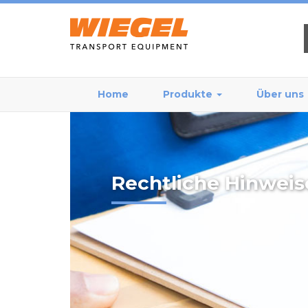
Home
Produkte
Über uns
Rechtliche Hinweis