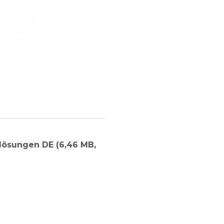
lösungen DE (6,46 MB,