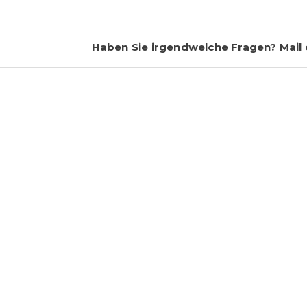
Haben Sie irgendwelche Fragen? Mail o