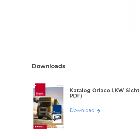
Downloads
Katalog Orlaco LKW Sicht
PDF)
Download