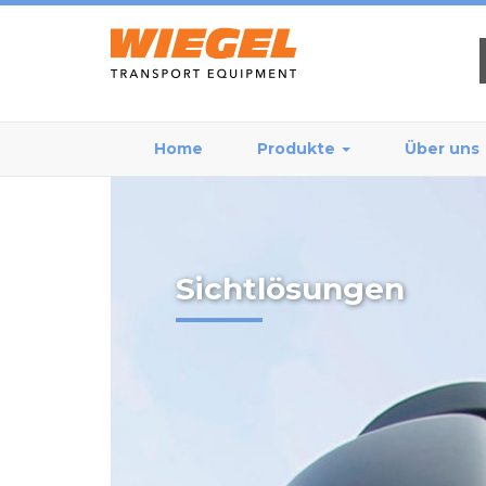
Home
Produkte
Über uns
Sichtlösungen