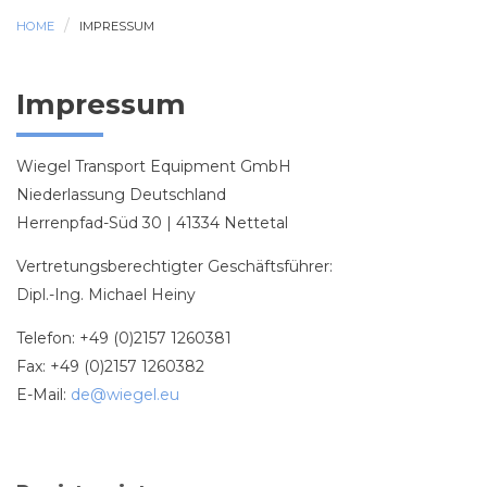
HOME
IMPRESSUM
Impressum
Wiegel Transport Equipment GmbH
Niederlassung Deutschland
Herrenpfad-Süd 30 | 41334 Nettetal
Vertretungsberechtigter Geschäftsführer:
Dipl.-Ing. Michael Heiny
Telefon: +49 (0)2157 1260381
Fax: +49 (0)2157 1260382
E-Mail:
de@wiegel.eu