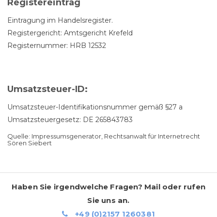
Registereintrag
Eintragung im Handelsregister.
Registergericht: Amtsgericht Krefeld
Registernummer: HRB 12532
Umsatzsteuer-ID:
Umsatzsteuer-Identifikationsnummer gemäß §27 a
Umsatzsteuergesetz: DE 265843783
Quelle: Impressumsgenerator, Rechtsanwalt für Internetrecht
Sören Siebert
Haben Sie irgendwelche Fragen? Mail oder rufen
Sie uns an.
+49 (0)2157 1260381