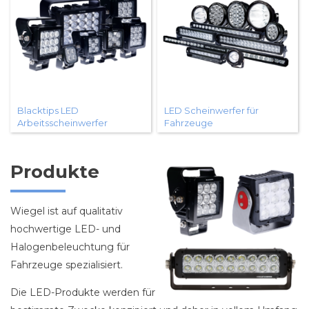
Blacktips LED
LED Scheinwerfer für
Arbeitsscheinwerfer
Fahrzeuge
Produkte
Wiegel ist auf qualitativ
hochwertige LED- und
Halogenbeleuchtung für
Fahrzeuge spezialisiert.
Die LED-Produkte werden für