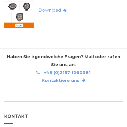
Download
Haben Sie irgendwelche Fragen? Mail oder rufen
Sie uns an.
+49 (0)2157 1260381
Kontaktiere uns
KONTAKT