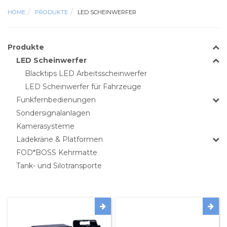
HOME
PRODUKTE
LED SCHEINWERFER
Produkte
LED Scheinwerfer
Blacktips LED Arbeitsscheinwerfer
LED Scheinwerfer für Fahrzeuge
Funkfernbedienungen
Sondersignalanlagen
Kamerasysteme
Ladekräne & Platformen
FOD*BOSS Kehrmatte
Tank- und Silotransporte