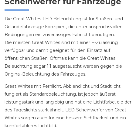
Scheinwerfer für Fahrzeuge
Die Great Whites LED-Beleuchtung ist für Straßen- und
Geländefahrzeuge konzipiert, die unter anspruchsvollen
Bedingungen ein zuverlässiges Fahrlicht benötigen.
Die meisten Great Whites sind mit einer E-Zulassung
verfügbar und damit geeignet für den Einsatz auf
öffentlichen Straßen. Oftmals kann die Great Whites
Beleuchtung sogar 1:1 ausgetauscht werden gegen die
Original-Beleuchtung des Fahrzeuges.
Great Whites mit Fernlicht, Abblendlicht und Stadtlicht
fungiert als Standardbeleuchtung, ist jedoch äußerst
leistungsstark und langlebig und hat eine Lichtfarbe, die der
des Tageslichts stark ähnelt. LED-Scheinwerfer von Great
Whites sorgen auch für eine bessere Sichtbarkeit und ein
komfortableres Lichtbild.