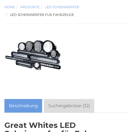
HOME
PRODUKTE
LED SCHEINWERFER
LED SCHEINWERFER FÜR FAHRZEUGE
Beschreibung
Suchergebnisse
(
32
)
Great Whites LED