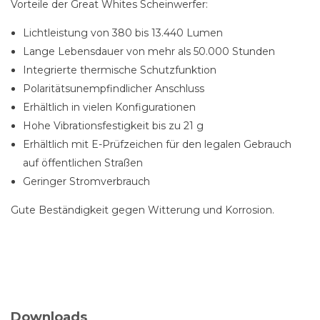
Vorteile der Great Whites Scheinwerfer:
Lichtleistung von 380 bis 13.440 Lumen
Lange Lebensdauer von mehr als 50.000 Stunden
Integrierte thermische Schutzfunktion
Polaritätsunempfindlicher Anschluss
Erhältlich in vielen Konfigurationen
Hohe Vibrationsfestigkeit bis zu 21 g
Erhältlich mit E-Prüfzeichen für den legalen Gebrauch
auf öffentlichen Straßen
Geringer Stromverbrauch
Gute Beständigkeit gegen Witterung und Korrosion.
Downloads