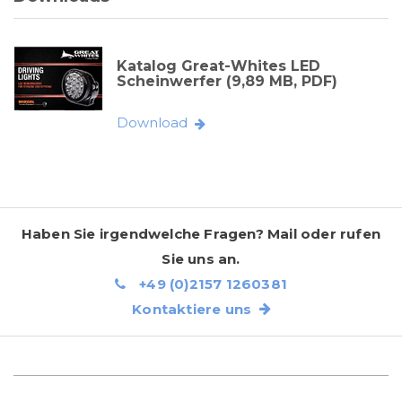
Katalog Great-Whites LED
Scheinwerfer (9,89 MB, PDF)
Download
Haben Sie irgendwelche Fragen? Mail oder rufen
Sie uns an.
+49 (0)2157 1260381
Kontaktiere uns